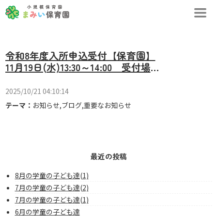
令和8年度入所申込受付【保育園】
11月19日(水)13:30～14:00 受付場
所：まみい保育園
2025/10/21 04:10:14
テーマ：
お知らせ
,
ブログ
,
重要なお知らせ
最近の投稿
8月の学童の子ども達(1)
7月の学童の子ども達(2)
7月の学童の子ども達(1)
6月の学童の子ども達