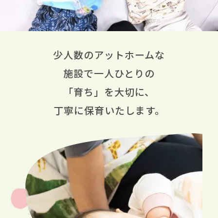
少人数のアットホームな
施設で一人ひとりの
「育ち」を大切に、
丁寧に保育いたします。