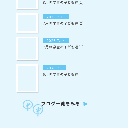
8月の学童の子ども達(1)
2026.7.30
7月の学童の子ども達(2)
2026.7.14
7月の学童の子ども達(1)
2026.7.1
6月の学童の子ども達
ブログ一覧をみる