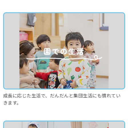
園での生活
成長に応じた生活で、だんだんと集団生活にも慣れてい
きます。