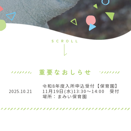
SCROLL
重要なおしらせ
令和8年度入所申込受付【保育園】
11月19日(水)13:30～14:00 受付
2025.10.21
場所：まみい保育園