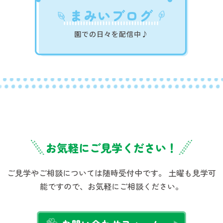
まみいブログ
園での日々を配信中♪
お気軽にご見学ください！
ご見学やご相談については随時受付中です。
土曜も見学可
能ですので、お気軽にご相談ください。