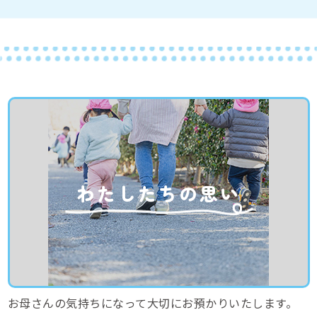
わたしたちの思い
お母さんの気持ちになって大切にお預かりいたします。