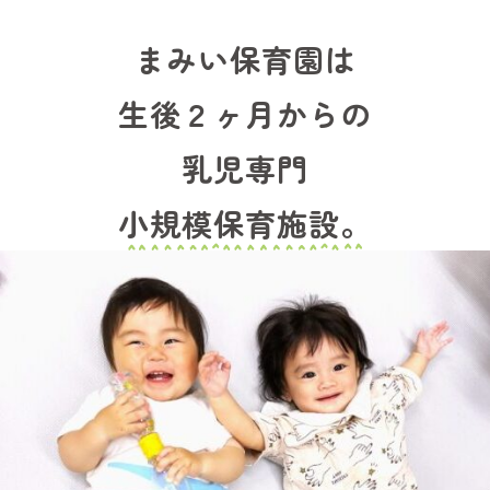
まみい保育園は
生後２ヶ月からの
乳児専門
小規模保育施設。