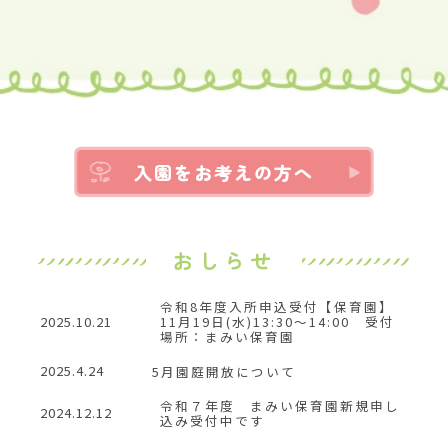
入園をお考えの方へ
おしらせ
令和8年度入所申込受付【保育園】
2025.10.21
11月19日(水)13:30～14:00 受付
場所：まみい保育園
2025.4.24
5月園庭開放について
令和７年度 まみい保育園新規申し
2024.12.12
込み受付中です