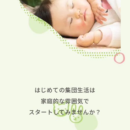
はじめての集団生活は
家庭的な雰囲気で
スタートしてみませんか？