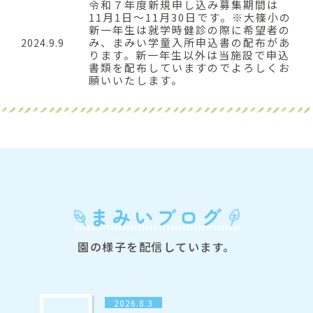
令和７年度新規申し込み募集期間は
11月1日～11月30日です。※大篠小の
新一年生は就学時健診の際に希望者の
み、まみい学童入所申込書の配布があ
2024.9.9
ります。新一年生以外は当施設で申込
書類を配布していますのでよろしくお
願いいたします。
まみいブログ
園の様子を配信しています。
2026.8.3