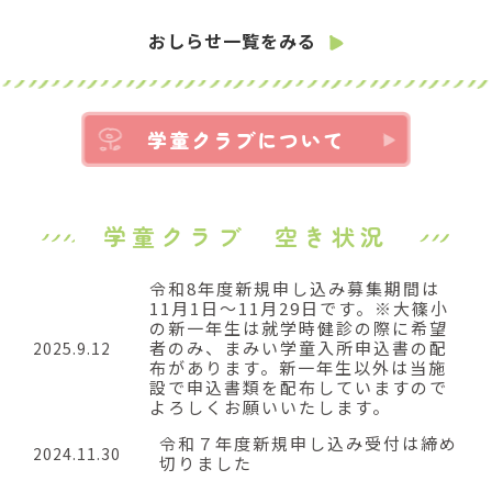
おしらせ一覧をみる
学童クラブについて
学童クラブ 空き状況
令和8年度新規申し込み募集期間は
11月1日～11月29日です。※大篠小
の新一年生は就学時健診の際に希望
者のみ、まみい学童入所申込書の配
2025.9.12
布があります。新一年生以外は当施
設で申込書類を配布していますので
よろしくお願いいたします。
令和７年度新規申し込み受付は締め
2024.11.30
切りました