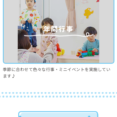
年間行事
季節に合わせて色々な行事・ミニイベントを実施してい
ます♪