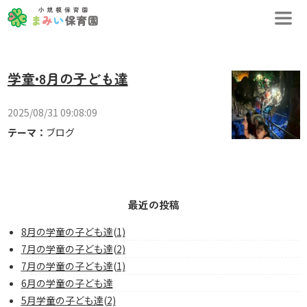
学童•8月の子ども達
2025/08/31 09:08:09
テーマ：
ブログ
最近の投稿
8月の学童の子ども達(1)
7月の学童の子ども達(2)
7月の学童の子ども達(1)
6月の学童の子ども達
5月学童の子ども達(2)