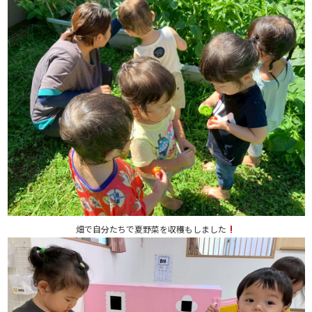
畑で自分たちで夏野菜を収穫もしました