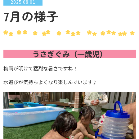
2025.08.01
7月の様子
うさぎぐみ（一歳児）
梅雨が明けて猛烈な暑さですね！
水遊びが気持ちよくなり楽しんでいます♪