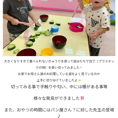
大きくなりすぎて食べられないきゅうりを使って自分たちで包丁（プラスチッ
クの物）を使い切ってみました！
お家でお母さん達のお料理している姿をよく見ているのか
上手に切り分けていましたよ
切ってみる事で手触りや匂い、中には種がある事等
様々な発見ができました
また、おやつの時間にはパン屋さん？に扮した先生の登場
♪