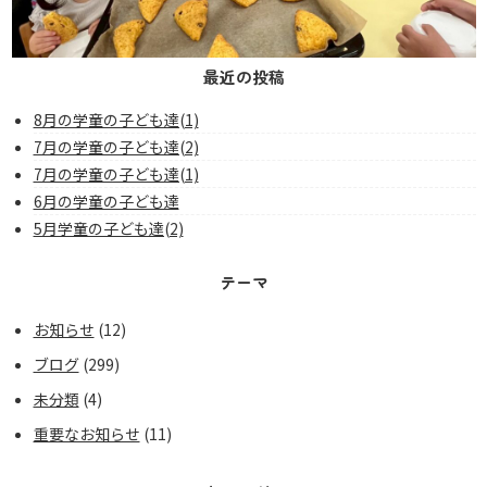
最近の投稿
8月の学童の子ども達(1)
7月の学童の子ども達(2)
7月の学童の子ども達(1)
6月の学童の子ども達
5月学童の子ども達(2)
テーマ
お知らせ
(12)
ブログ
(299)
未分類
(4)
重要なお知らせ
(11)