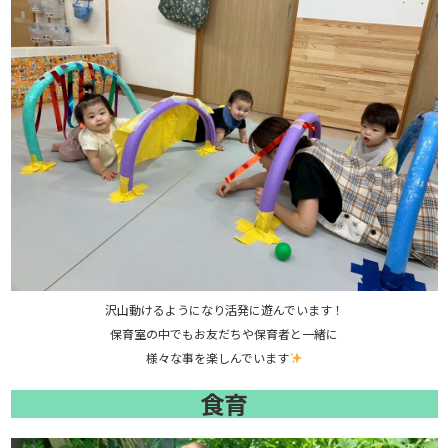
沢山動けるようになり活発に遊んでいます！
保育室の中でもお友だちや保育者と一緒に
様々な事を楽しんでいます
食育