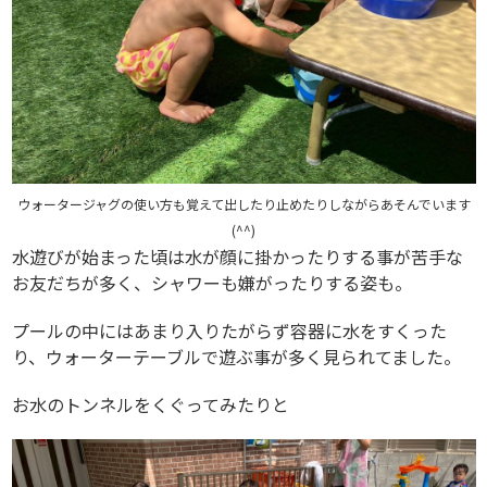
ウォータージャグの使い方も覚えて出したり止めたりしながらあそんでいます
(^^)
水遊びが始まった頃は水が顔に掛かったりする事が苦手な
お友だちが多く、シャワーも嫌がったりする姿も。
プールの中にはあまり入りたがらず容器に水をすくった
り、ウォーターテーブルで遊ぶ事が多く見られてました。
お水のトンネルをくぐってみたりと