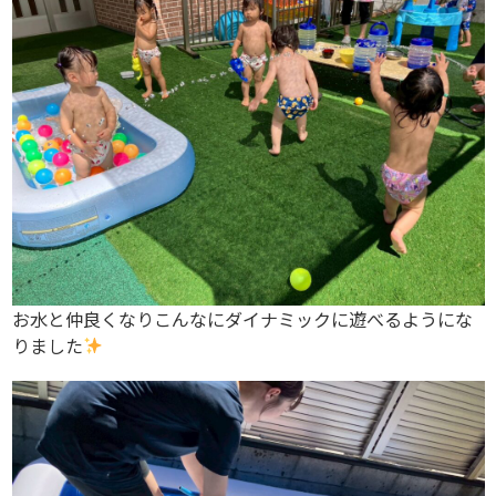
お水と仲良くなりこんなにダイナミックに遊べるようにな
りました