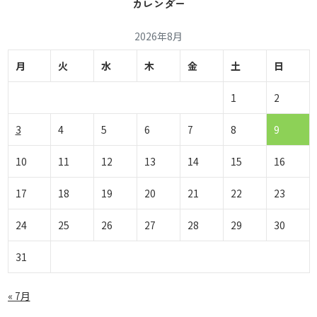
カレンダー
2026年8月
月
火
水
木
金
土
日
1
2
3
4
5
6
7
8
9
10
11
12
13
14
15
16
17
18
19
20
21
22
23
24
25
26
27
28
29
30
31
« 7月