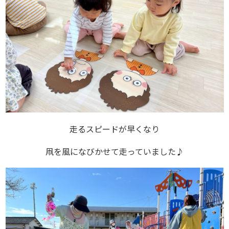
走るスピードが早くなり
凧を風になびかせて走っていました♪