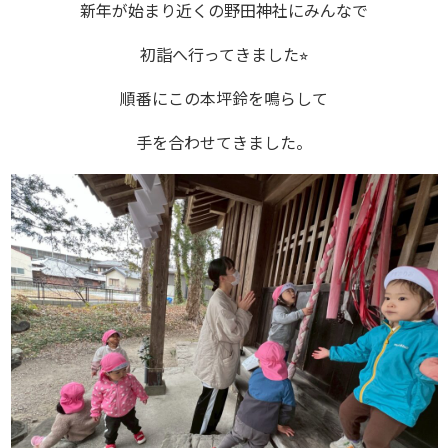
新年が始まり近くの野田神社にみんなで
初詣へ行ってきました⭐︎
順番にこの本坪鈴を鳴らして
手を合わせてきました。