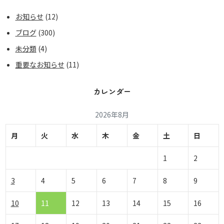
お知らせ
(12)
ブログ
(300)
未分類
(4)
重要なお知らせ
(11)
カレンダー
2026年8月
月
火
水
木
金
土
日
1
2
3
4
5
6
7
8
9
10
11
12
13
14
15
16