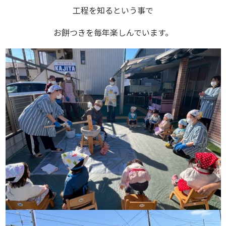
工程を知るという事で
お餅つきを毎年楽しんでいます。