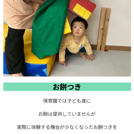
お餅つき
保育園では子ども達に
お餅は提供していませんが
実際に体験する機会が少なくなったお餅つきを