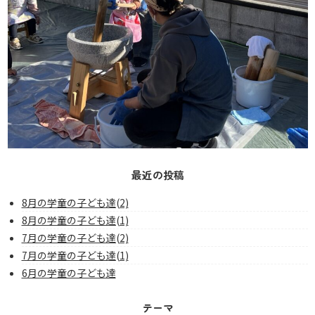
最近の投稿
8月の学童の子ども達(2)
8月の学童の子ども達(1)
7月の学童の子ども達(2)
7月の学童の子ども達(1)
6月の学童の子ども達
テーマ