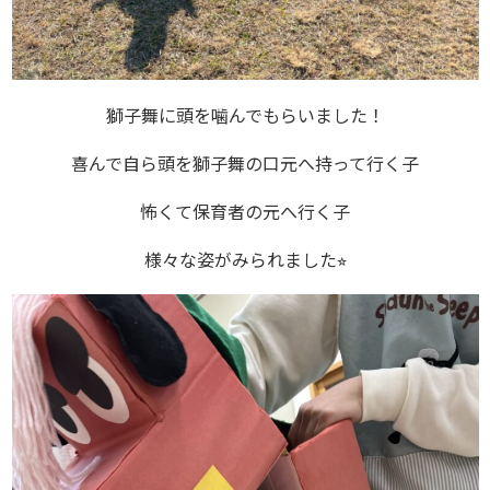
獅子舞に頭を噛んでもらいました！
喜んで自ら頭を獅子舞の口元へ持って行く子
怖くて保育者の元へ行く子
様々な姿がみられました⭐︎