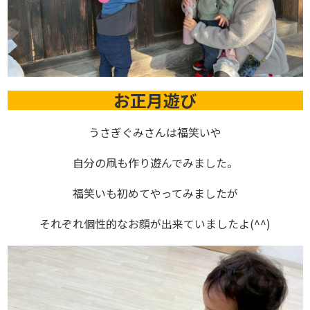
お正月遊び
うさぎぐみさんは福笑いや
自分の凧も作り遊んでみました。
福笑いも初めてやってみましたが
それぞれ個性的なお顔が出来ていましたよ(^^)