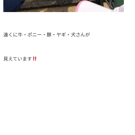
遠くに牛・ポニー・豚・ヤギ・犬さんが
見えています