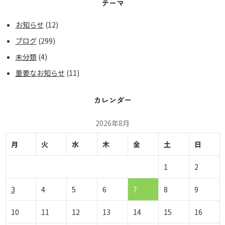
テーマ
お知らせ
(12)
ブログ
(299)
未分類
(4)
重要なお知らせ
(11)
カレンダー
2026年8月
月
火
水
木
金
土
日
1
2
3
4
5
6
7
8
9
10
11
12
13
14
15
16