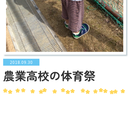
2018.09.30
農業高校の体育祭