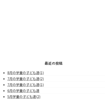
最近の投稿
8月の学童の子ども達(1)
7月の学童の子ども達(2)
7月の学童の子ども達(1)
6月の学童の子ども達
5月学童の子ども達(2)