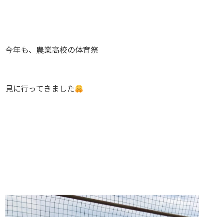
今年も、農業高校の体育祭
見に行ってきました