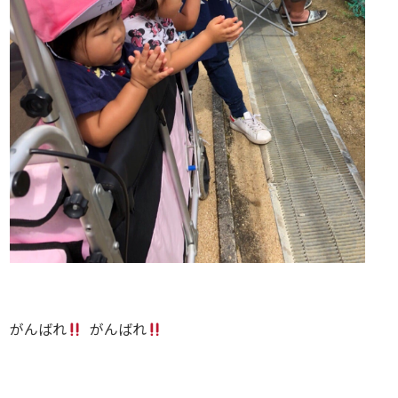
がんばれ
がんばれ