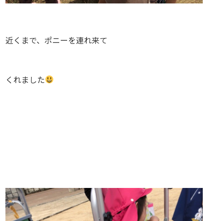
近くまで、ポニーを連れ来て
くれました