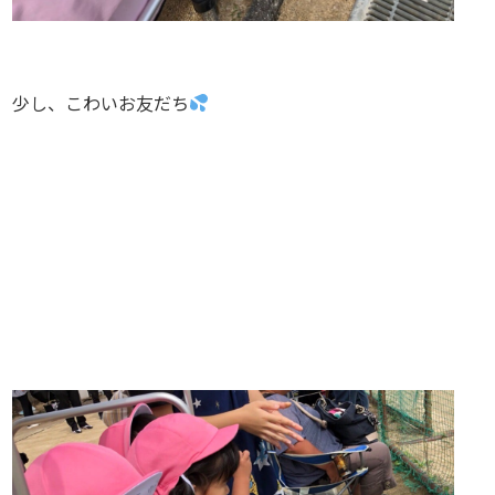
少し、こわいお友だち