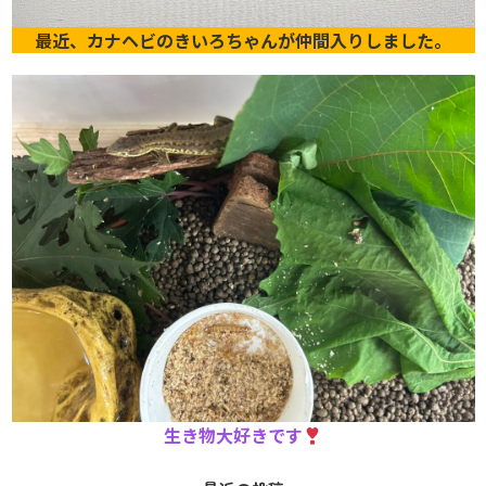
最近、カナヘビのきいろちゃんが仲間入りしました。
生き物大好きです