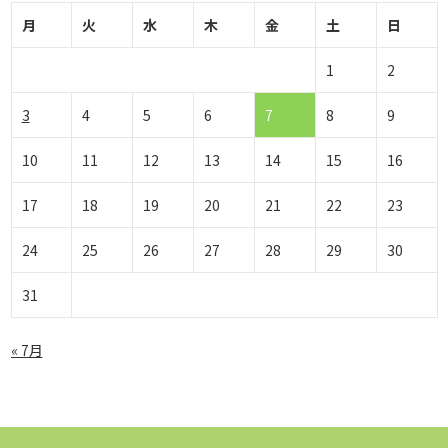
月
火
水
木
金
土
日
1
2
3
4
5
6
7
8
9
10
11
12
13
14
15
16
17
18
19
20
21
22
23
24
25
26
27
28
29
30
31
« 7月