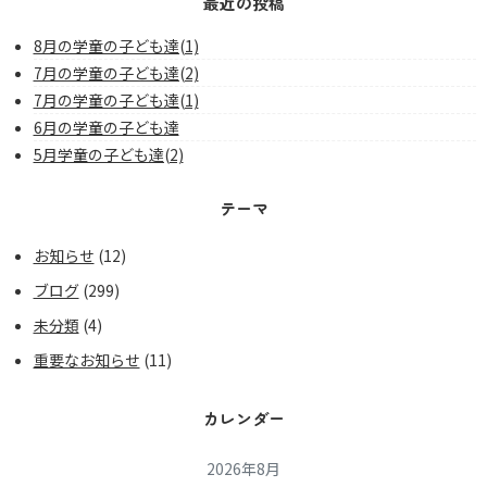
最近の投稿
8月の学童の子ども達(1)
7月の学童の子ども達(2)
7月の学童の子ども達(1)
6月の学童の子ども達
5月学童の子ども達(2)
テーマ
お知らせ
(12)
ブログ
(299)
未分類
(4)
重要なお知らせ
(11)
カレンダー
2026年8月