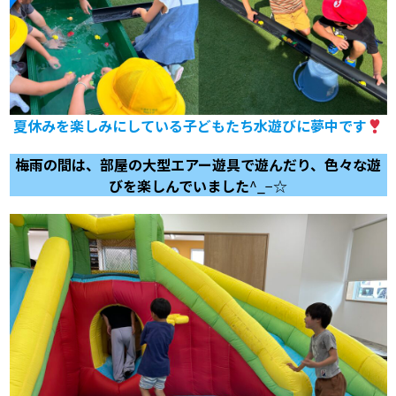
夏休みを楽しみにしている子どもたち水遊びに夢中です
梅雨の間は、部屋の大型エアー遊具で遊んだり、色々な遊
びを楽しんでいました
^_−☆