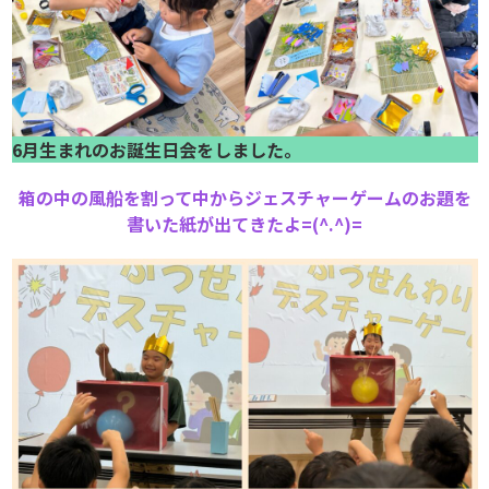
6月生まれのお誕生日会をしました。
箱の中の風船を割って中からジェスチャーゲームのお題を
書いた紙が出てきたよ=(^.^)=