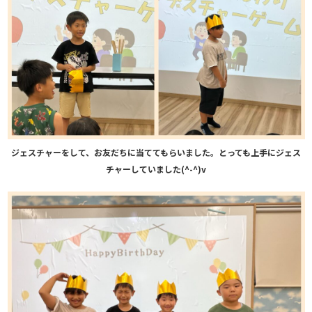
ジェスチャーをして、お友だちに当ててもらいました。とっても上手にジェス
チャーしていました(^-^)v