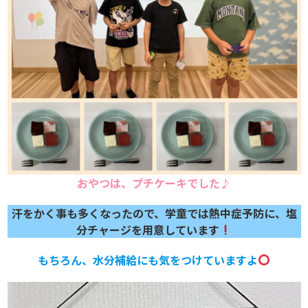
おやつは、プチケーキでした♪
汗をかく事も多くなったので、学童では熱中症予防に、塩
分チャージを用意しています
もちろん、水分補給にも気をつけていますよ