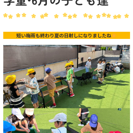
短い梅雨も終わり夏の日射しになりましたね