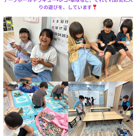
りの遊びを、しています