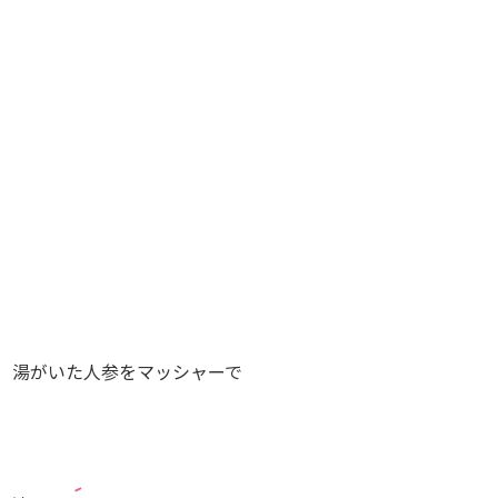
湯がいた人参をマッシャーで