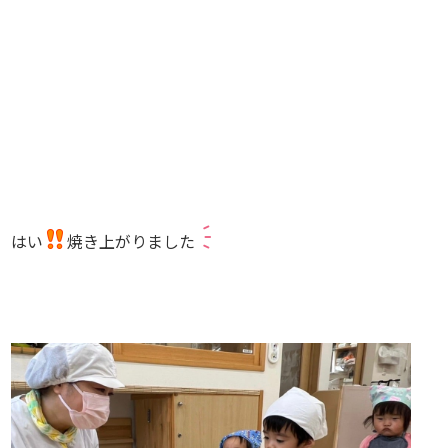
はい
焼き上がりました