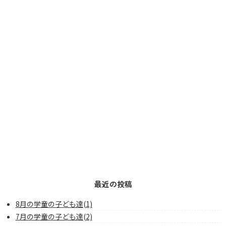
最近の投稿
8月の学童の子ども達(1)
7月の学童の子ども達(2)