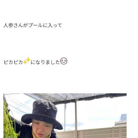
人参さんがプールに入って
ピカピカ
になりました