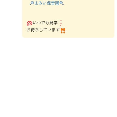
まみい保育園
いつでも見学
お待ちしています