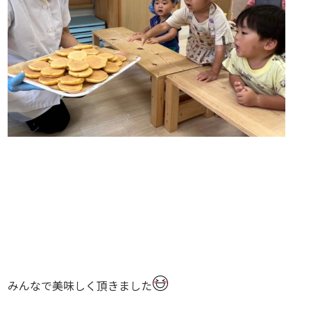
みんなで美味しく頂きました