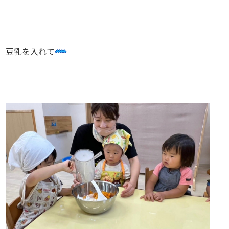
豆乳を入れて