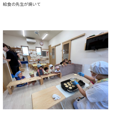
給食の先生が焼いて