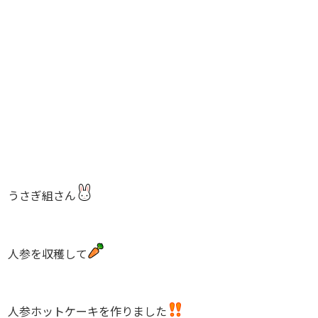
うさぎ組さん
人参を収穫して
人参ホットケーキを作りました