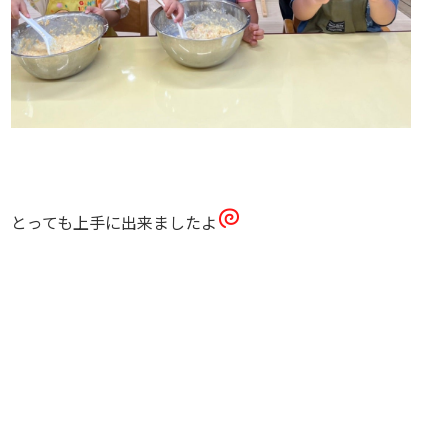
とっても上手に出来ましたよ