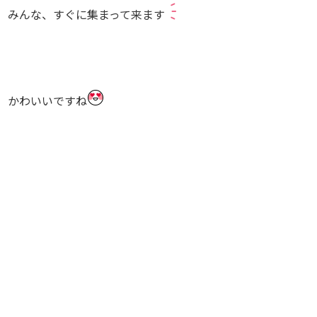
みんな、すぐに集まって来ます
かわいいですね